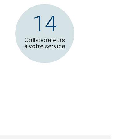
14
Collaborateurs
à votre service