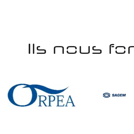
Ils nous fo