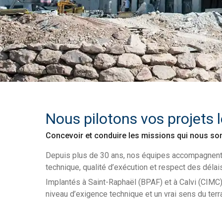
Nous pilotons vos projets 
Concevoir et conduire les missions qui nous sont
Depuis plus de 30 ans, nos équipes accompagnent ma
technique, qualité d’exécution et respect des délais
Implantés à Saint-Raphaël (BPAF) et à Calvi (CIMC),
niveau d’exigence technique et un vrai sens du terra