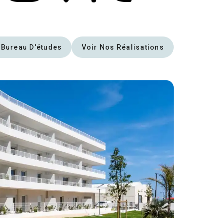
 Bureau D'études
Voir Nos Réalisations