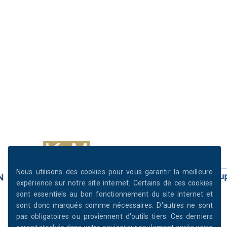
Nous utilisons des cookies pour vous garantir la meilleure
expérience sur notre site internet. Certains de ces cookies
sont essentiels au bon fonctionnement du site internet et
sont donc marqués comme nécessaires. D'autres ne sont
pas obligatoires ou proviennent d'outils tiers. Ces derniers