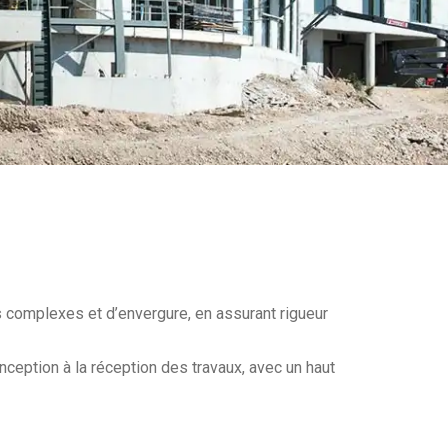
s complexes et d’envergure, en assurant rigueur
nception à la réception des travaux, avec un haut