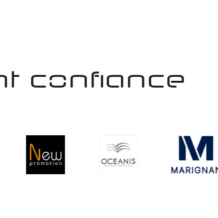
nt confiance