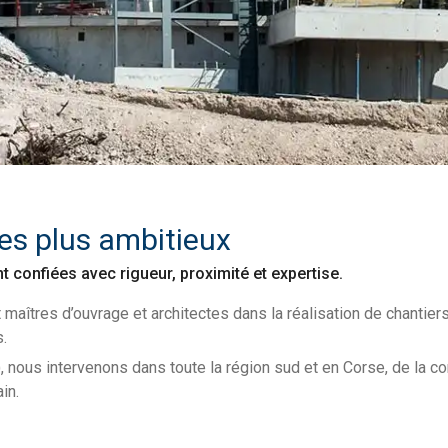
les plus ambitieux
 confiées avec rigueur, proximité et expertise.
îtres d’ouvrage et architectes dans la réalisation de chantier
.
 nous intervenons dans toute la région sud et en Corse, de la co
in.