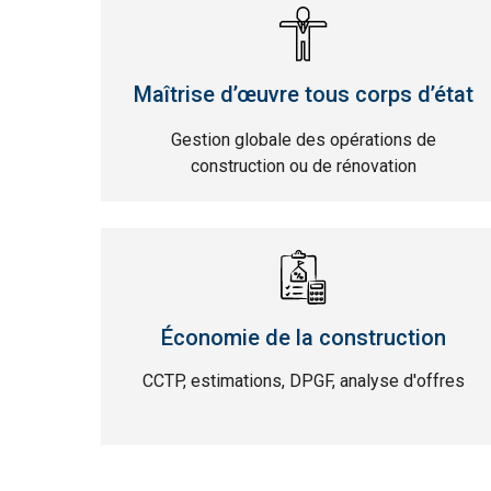
Maîtrise d’œuvre tous corps d’état
Gestion globale des opérations de
construction ou de rénovation
Économie de la construction
CCTP, estimations, DPGF, analyse d'offres