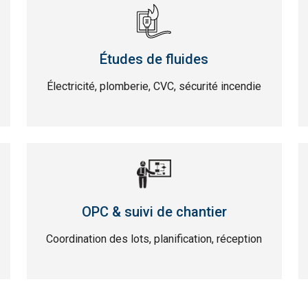
Études de fluides
Électricité, plomberie, CVC, sécurité incendie
OPC & suivi de chantier
Coordination des lots, planification, réception