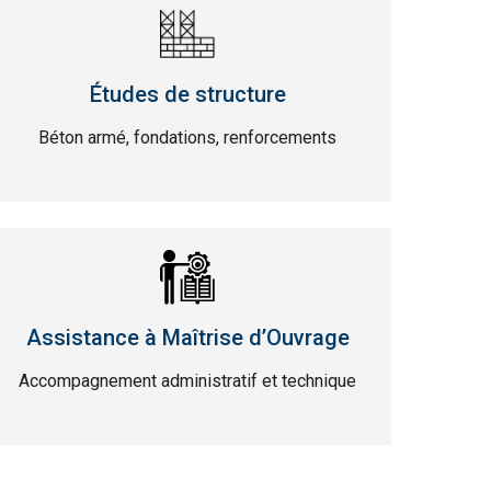
Études de structure
Béton armé, fondations, renforcements
Assistance à Maîtrise d’Ouvrage
Accompagnement administratif et technique