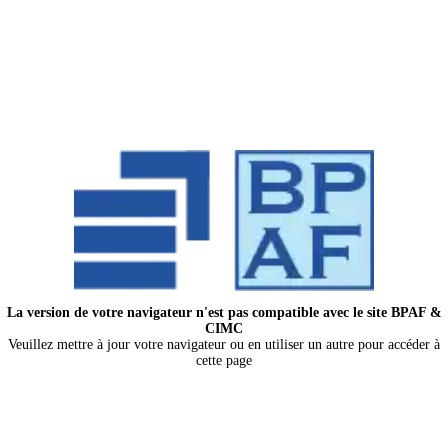
La version de votre navigateur n'est pas compatible avec le site BPAF &
CIMC
Veuillez mettre à jour votre navigateur ou en utiliser un autre pour accéder à
cette page